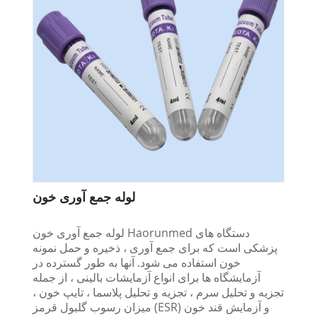
لوله جمع آوری خون
لوله جمع آوری خون Haorunmed دستگاه های
پزشکی است که برای جمع آوری ، ذخیره و حمل نمونه
خون استفاده می شود. آنها به طور گسترده در
آزمایشگاه ها برای انواع آزمایشات بالینی ، از جمله
تجزیه و تحلیل سرم ، تجزیه و تحلیل پلاسما ، تایپ خون ،
میزان رسوب گلبول قرمز (ESR) و آزمایش قند خون