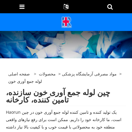
>
مواد مصرفی آزمایشگاه پزشکی
>
محصولات
>
صفحه اصلی
لوله جمع آوری خون
چین لوله جمع آوری خون سازنده،
تامین کننده، کارخانه
Haorun یک تولید کننده و تامین کننده لوله جمع آوری خون در چین
است، ما کارخانه خود را داریم. ممکن است برای رفع نیازهای واقعی
منطقه خود به محصولاتی با قیمت خوب و با کیفیت بالا نیاز داشته