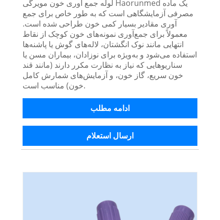
لوله جمع آوری خون مویرگی Haorunmed یک ماده
مصرفی آزمایشگاهی است که به طور خاص برای جمع
آوری مقادیر بسیار کمی خون طراحی شده است.
معمولاً برای جمع‌آوری نمونه‌های خون کوچک از نقاط
انتهایی مانند نوک انگشتان، لاله‌های گوش یا پاشنه‌ها
استفاده می‌شود و به‌ویژه برای نوزادان، بیماران مسن یا
سناریوهایی که نیاز به نظارت مکرر دارند (مانند قند
خون سریع، گاز خون، و آزمایش‌های شمارش کامل
خون) مناسب است.
ادامه مطلب
ارسال استعلام