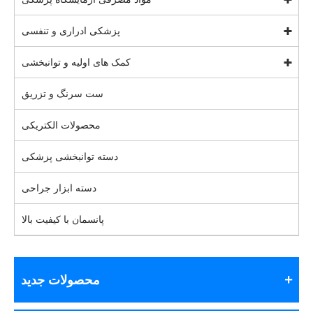
پزشکی ادراری و تنفسی
کمک های اولیه و توانبخشی
ست سرنگ و تزریق
محصولات الکتریکی
دسته توانبخشی پزشکی
دسته ابزار جراحی
پانسمان با کیفیت بالا
محصولات جدید