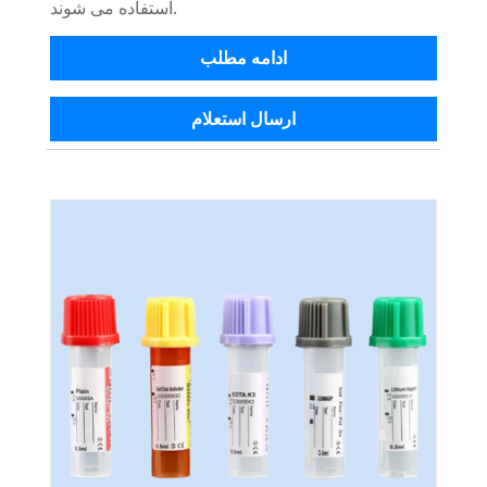
استفاده می شوند.
ادامه مطلب
ارسال استعلام