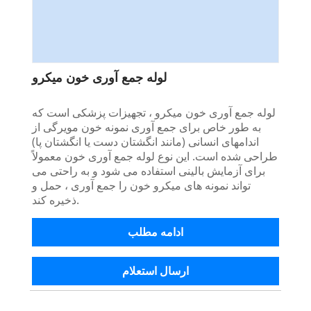
لوله جمع آوری خون میکرو
لوله جمع آوری خون میکرو ، تجهیزات پزشکی است که
به طور خاص برای جمع آوری نمونه خون مویرگی از
اندامهای انسانی (مانند انگشتان دست یا انگشتان پا)
طراحی شده است. این نوع لوله جمع آوری خون معمولاً
برای آزمایش بالینی استفاده می شود و به راحتی می
تواند نمونه های میکرو خون را جمع آوری ، حمل و
ذخیره کند.
ادامه مطلب
ارسال استعلام