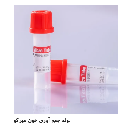
لوله جمع آوری خون میرکو