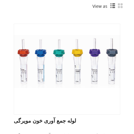
View as
لوله جمع آوری خون مویرگی